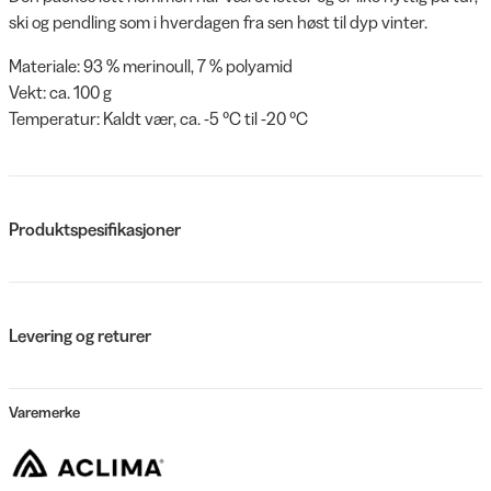
ski og pendling som i hverdagen fra sen høst til dyp vinter.
Materiale: 93 % merinoull, 7 % polyamid
Vekt: ca. 100 g
Temperatur: Kaldt vær, ca. -5 °C til -20 °C
Produktspesifikasjoner
Levering og returer
Varemerke