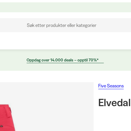
Søk etter produkter eller kategorier
Oppdag over 14.000 deals – opptil 70%*
Five Seasons
Elvedal