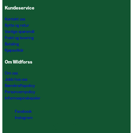
Kundeservice
Kontakt oss
Bytte og retur
Vanlige spørsmål
Frakt og levering
Betaling
Kjøpsvilkår
Om Widforss
Om oss
Jobb hos oss
Bærekraftspolicy
Personvernpolicy
Informasjonskapsler
Facebook
Instagram