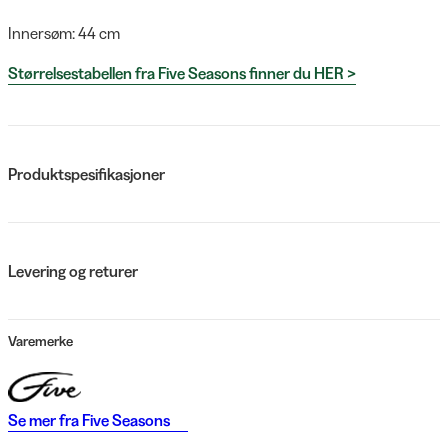
Innersøm: 44 cm
Størrelsestabellen fra Five Seasons finner du HER >
Produktspesifikasjoner
Levering og returer
Varemerke
Se mer fra
Five Seasons