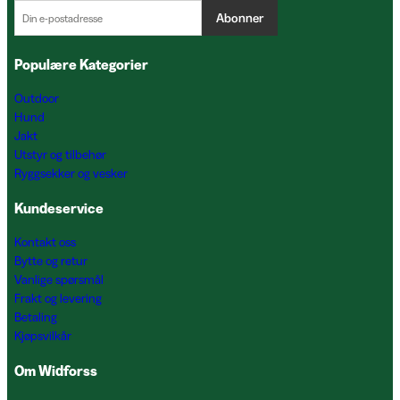
Abonner
Populære Kategorier
Outdoor
Hund
Jakt
Utstyr og tilbehør
Ryggsekker og vesker
Kundeservice
Kontakt oss
Bytte og retur
Vanlige spørsmål
Frakt og levering
Betaling
Kjøpsvilkår
Om Widforss