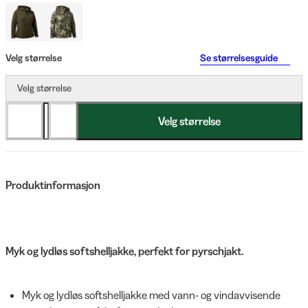
Velg størrelse
Se størrelsesguide
Velg størrelse
Velg størrelse
Produktinformasjon
Myk og lydløs softshelljakke, perfekt for pyrschjakt.
Myk og lydløs softshelljakke med vann- og vindavvisende