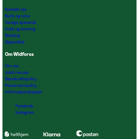
Kontakt oss
Bytte og retur
Vanlige spørsmål
Frakt og levering
Betaling
Kjøpsvilkår
Om Widforss
Om oss
Jobb hos oss
Bærekraftspolicy
Personvernpolicy
Informasjonskapsler
Facebook
Instagram