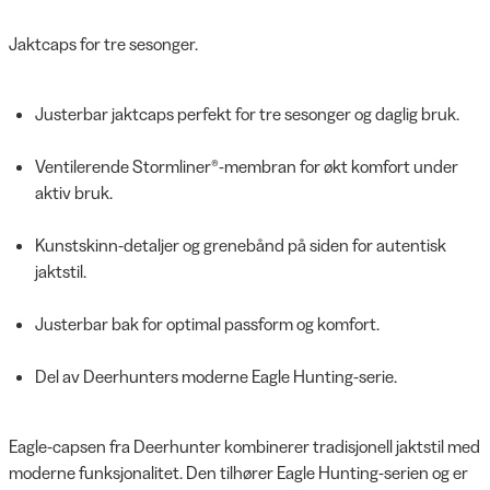
Jaktcaps for tre sesonger.
Justerbar jaktcaps perfekt for tre sesonger og daglig bruk.
Ventilerende Stormliner®-membran for økt komfort under
aktiv bruk.
Kunstskinn-detaljer og grenebånd på siden for autentisk
jaktstil.
Justerbar bak for optimal passform og komfort.
Del av Deerhunters moderne Eagle Hunting-serie.
Eagle-capsen fra Deerhunter kombinerer tradisjonell jaktstil med
moderne funksjonalitet. Den tilhører Eagle Hunting-serien og er