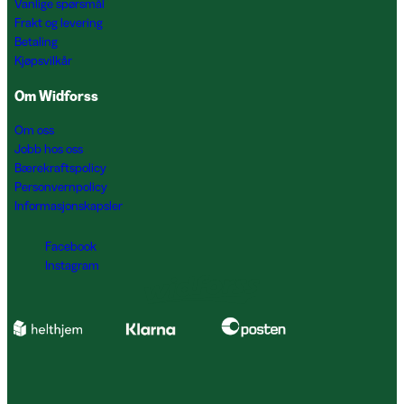
Vanlige spørsmål
Frakt og levering
Betaling
Kjøpsvilkår
Om Widforss
Om oss
Jobb hos oss
Bærekraftspolicy
Personvernpolicy
Informasjonskapsler
Facebook
Instagram