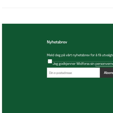
Nyhetsbrev
Meld deg på vårt nyhetsbrev for å få utvalgt
Jeg godkjenner Widforss sin
personvern
Abon