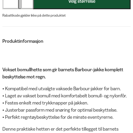
Velg størrelse
Rabattkode gjelder ikke på dette produktet
Produktinformasjon
Vokset bomullhette som gir barnets Barbour-jakke komplett
beskyttelse mot regn.
• Kompatibel med utvalgte vaksede Barbour-jakker for barn.
• Laget av vakset bomull med komfortabelt bomull- og nylonfôr.
• Festes enkelt med trykknapper på jakken.
• Justerbar passform med snøring for optimal beskyttelse.
• Perfekt regntøybeskyttelse for de minste eventyrerne.
Denne praktiske hetten er det perfekte tillegget til barnets