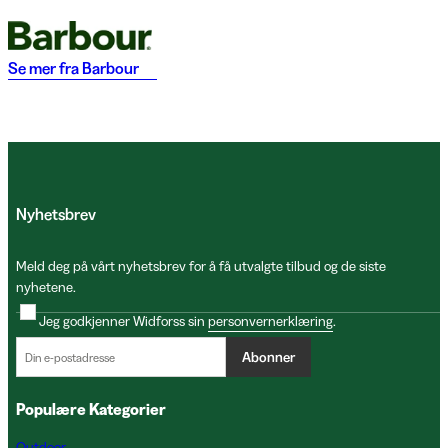
Se mer fra
Barbour
Nyhetsbrev
Meld deg på vårt nyhetsbrev for å få utvalgte tilbud og de siste
nyhetene.
Jeg godkjenner Widforss sin
personvernerklæring
.
Abonner
Populære Kategorier
Outdoor