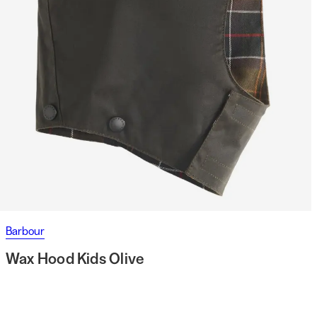
Barbour
Wax Hood Kids Olive