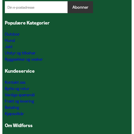
Abonner
Populære Kategorier
Outdoor
Hund
Jakt
Utstyr og tilbehør
Ryggsekker og vesker
Kundeservice
Kontakt oss
Bytte og retur
Vanlige spørsmål
Frakt og levering
Betaling
Kjøpsvilkår
Om Widforss