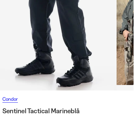
Condor
Sentinel Tactical Marineblå