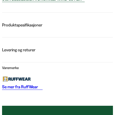
Produktspesifikasjoner
Levering og returer
Varemerke
Se mer fra
RuffWear