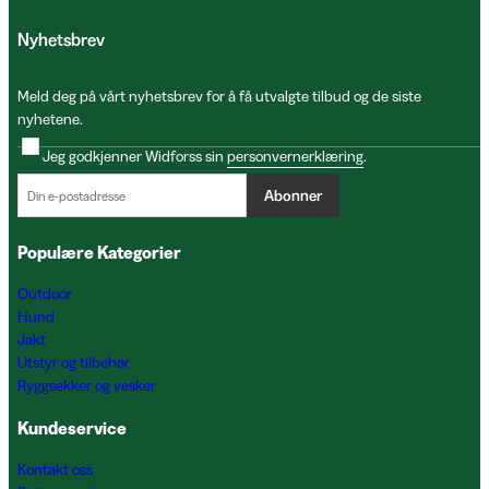
Nyhetsbrev
Meld deg på vårt nyhetsbrev for å få utvalgte tilbud og de siste
nyhetene.
Jeg godkjenner Widforss sin
personvernerklæring
.
Abonner
Populære Kategorier
Outdoor
Hund
Jakt
Utstyr og tilbehør
Ryggsekker og vesker
Kundeservice
Kontakt oss