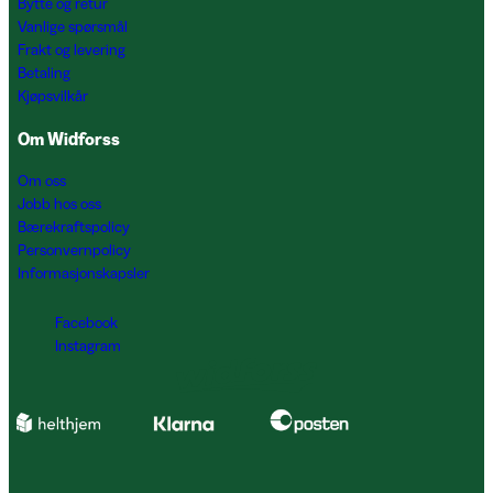
Bytte og retur
Vanlige spørsmål
Frakt og levering
Betaling
Kjøpsvilkår
Om Widforss
Om oss
Jobb hos oss
Bærekraftspolicy
Personvernpolicy
Informasjonskapsler
Facebook
Instagram