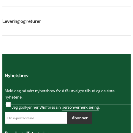
Levering og returer
Nyhetsbrev
Meld deg på vårt nyhetsbrev for å få utvalgte tilbud og de siste
nyhetene.
Jeg godkjenner Widforss sin
personvernerklæring
.
Abonner