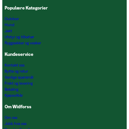
Populære Kategorier
Outdoor
Hund
Jakt
Utstyr og tilbehør
Ryggsekker og vesker
Kundeservice
Kontakt oss
Bytte og retur
Vanlige spørsmål
Frakt og levering
Betaling
Kjøpsvilkår
Om Widforss
Om oss
Jobb hos oss