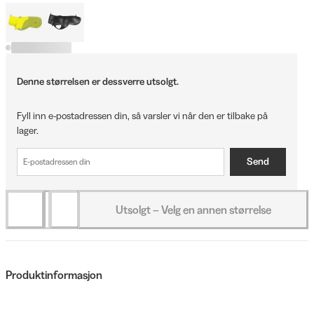
Denne størrelsen er dessverre utsolgt.
Fyll inn e-postadressen din, så varsler vi når den er tilbake på
lager.
Send
Utsolgt – Velg en annen størrelse
Produktinformasjon