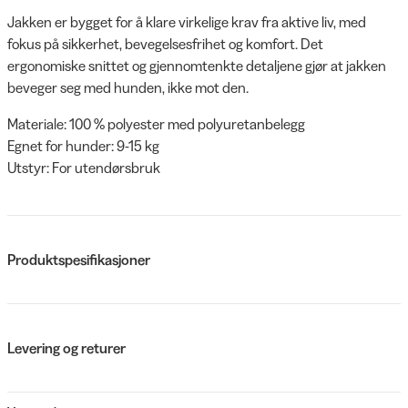
Jakken er bygget for å klare virkelige krav fra aktive liv, med
fokus på sikkerhet, bevegelsesfrihet og komfort. Det
ergonomiske snittet og gjennomtenkte detaljene gjør at jakken
beveger seg med hunden, ikke mot den.
Materiale: 100 % polyester med polyuretanbelegg
Egnet for hunder: 9-15 kg
Utstyr: For utendørsbruk
Produktspesifikasjoner
Levering og returer