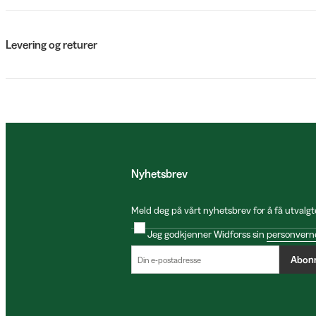
Levering og returer
Nyhetsbrev
Meld deg på vårt nyhetsbrev for å få utvalgt
Jeg godkjenner Widforss sin
personvern
Abon