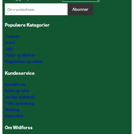
Abonner
Populære Kategorier
Outdoor
Hund
Jakt
Utstyr og tilbehør
Ryggsekker og vesker
Kundeservice
Kontakt oss
Bytte og retur
Vanlige spørsmål
Frakt og levering
Betaling
Kjøpsvilkår
Om Widforss