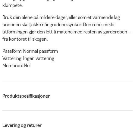
klumpete.
Bruk den alene på mildere dager, eller som et varmende lag
under en skalljakke når gradene synker. Den rene, enkle
utformingen gjør den lett å matche med resten av garderoben –
fra kontoret til skogen.
Passform: Normal passform
Vattering: Ingen vattering
Membran: Nei
Produktspesifikasjoner
Levering og returer