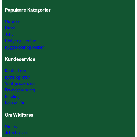
Populære Kategorier
Outdoor
Hund
Jakt
Utstyr og tilbehør
Ryggsekker og vesker
Kundeservice
Kontakt oss
Bytte og retur
Vanlige spørsmål
Frakt og levering
Betaling
Kjøpsvilkår
Om Widforss
Om oss
Jobb hos oss