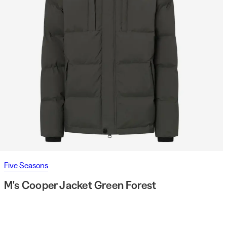
Five Seasons
M's Cooper Jacket Green Forest