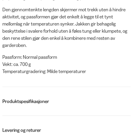
Den gjennomtenkte lengden skjermer mot trekk uten å hindre
aktivitet, og passformen gjør det enkelt å legge til et tynt
mellomlag når temperaturen synker. Jakken gir behagelig
beskyttelse i svalere forhold uten å føles tung eller klumpete, og
den rene stilen gjør den enkel å kombinere med resten av
garderoben.
Passform: Normal passform
Vekt: ca. 700 g
Temperaturgradering: Milde temperaturer
Produktspesifikasjoner
Levering og returer