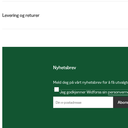
Levering og returer
Nyhetsbrev
Meld deg på vårt nyhetsbrev for å få utvalgt
Jeg godkjenner Widforss sin
personvern
Abon