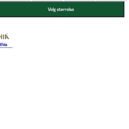
Velg størrelse
thia