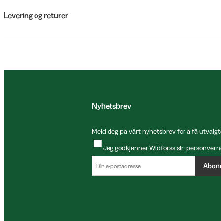
Levering og returer
Nyhetsbrev
Meld deg på vårt nyhetsbrev for å få utvalgt
Jeg godkjenner Widforss sin
personvern
Abon