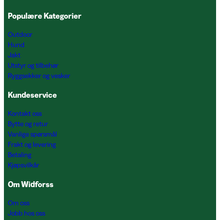
Populære Kategorier
Outdoor
Hund
Jakt
Utstyr og tilbehør
Ryggsekker og vesker
Kundeservice
Kontakt oss
Bytte og retur
Vanlige spørsmål
Frakt og levering
Betaling
Kjøpsvilkår
Om Widforss
Om oss
Jobb hos oss