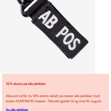
10% ekstra på alle jaktklær
Akkurat nå får du 10% ekstra rabatt på nesten alle jaktklær med
koden HUNTING10 i kassen. Tilbudet gjelder til og med 10. august.
Se alle jaktklær