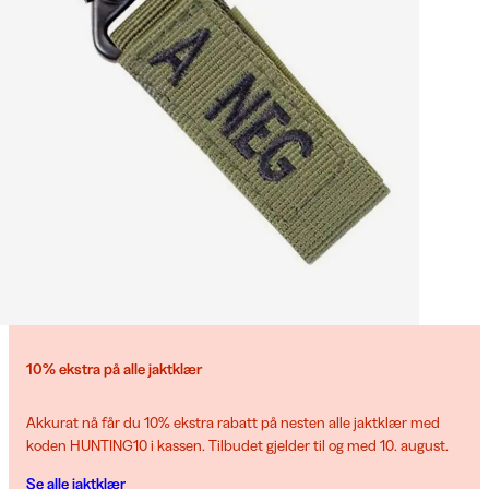
10% ekstra på alle jaktklær
Akkurat nå får du 10% ekstra rabatt på nesten alle jaktklær med
koden HUNTING10 i kassen. Tilbudet gjelder til og med 10. august.
Se alle jaktklær