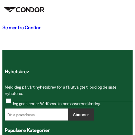
Se mer fra
Condor
Nyhetsbrev
Meld deg på vårt nyhetsbrev for å få utvalgte tilbud og de siste
nyhetene.
Jeg godkjenner Widforss sin
personvernerklæring
.
Abonner
Populære Kategorier