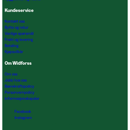
Kundeservice
Kontakt oss
Bytte og retur
Vanlige spørsmål
Frakt og levering
Betaling
Kjøpsvilkår
Om Widforss
Om oss
Jobb hos oss
Bærekraftspolicy
Personvernpolicy
Informasjonskapsler
Facebook
Instagram