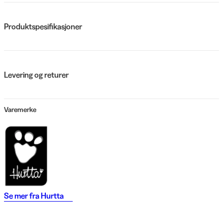
Produktspesifikasjoner
Levering og returer
Varemerke
Se mer fra
Hurtta