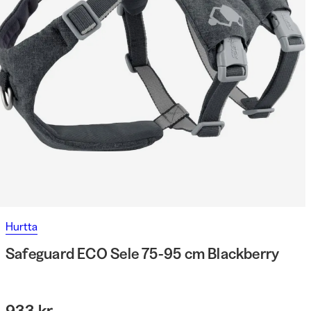
Hurtta
Safeguard ECO Sele 75-95 cm Blackberry
933 kr