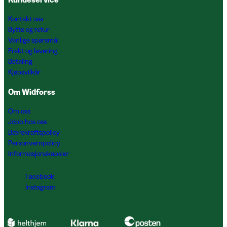
Kontakt oss
Bytte og retur
Vanlige spørsmål
Frakt og levering
Betaling
Kjøpsvilkår
Om Widforss
Om oss
Jobb hos oss
Bærekraftspolicy
Personvernpolicy
Informasjonskapsler
Facebook
Instagram