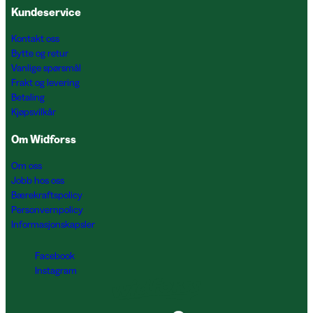
Kundeservice
Kontakt oss
Bytte og retur
Vanlige spørsmål
Frakt og levering
Betaling
Kjøpsvilkår
Om Widforss
Om oss
Jobb hos oss
Bærekraftspolicy
Personvernpolicy
Informasjonskapsler
Facebook
Instagram