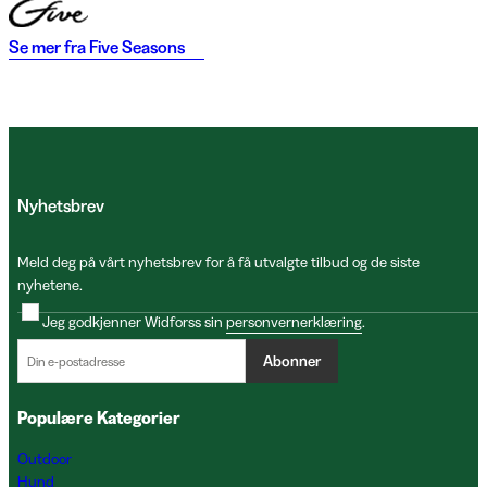
Se mer fra
Five Seasons
Nyhetsbrev
Meld deg på vårt nyhetsbrev for å få utvalgte tilbud og de siste
nyhetene.
Jeg godkjenner Widforss sin
personvernerklæring
.
Abonner
Populære Kategorier
Outdoor
Hund