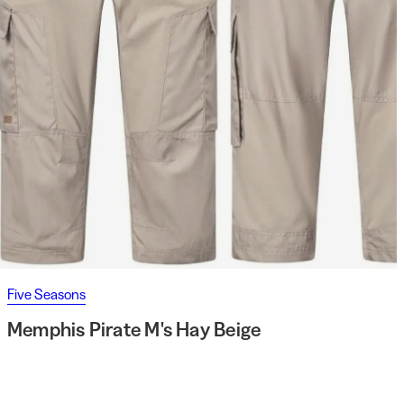
Five Seasons
Memphis Pirate M's Hay Beige