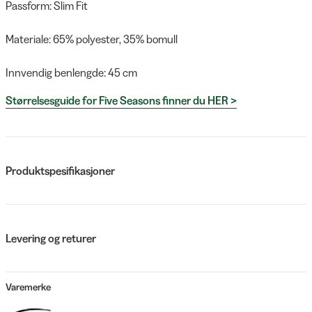
Passform: Slim Fit
Materiale: 65% polyester, 35% bomull
Innvendig benlengde: 45 cm
Størrelsesguide for Five Seasons finner du HER >
Produktspesifikasjoner
Levering og returer
Varemerke