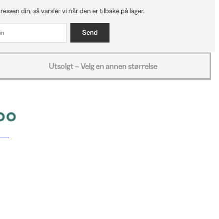
ressen din, så varsler vi når den er tilbake på lager.
Send
Utsolgt – Velg en annen størrelse