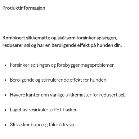
Produktinformasjon
Kombinert slikkematte og skål som forsinker spisingen,
reduserer søl og har en beroligende effekt på hunden din.
Forsinker spisingen og forebygger mageproblemer.
Beroligende og stimulerende effekt for hunden.
Høyere kanter enn vanlige slikkematter for redusert søl.
Laget av resirkulerte PET-flasker.
Sklisikker bunn og tåler å fryses.