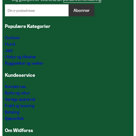
Abonner
Populære Kategorier
Outdoor
Hund
Jakt
Utstyr og tilbehør
Ryggsekker og vesker
Kundeservice
Kontakt oss
Bytte og retur
Vanlige spørsmål
Frakt og levering
Betaling
Kjøpsvilkår
Om Widforss