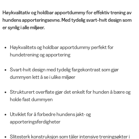
Høykvalitativ og holdbar apportdummy for effektiv trening av
hundens apporteringsevne. Med tydelig svart-hvit design som
er synlig i alle miljøer.
Høykvalitets og holdbar apportdummy perfekt for
hundetrening og apportering
Svart-hvit design med tydelig fargekontrast som gjør
dummyen lett å se i ulike miljøer
Strukturert overflate gjør det enkelt for hunden å bære og
holde fast dummyen
Utviklet for å forbedre hundens jakt- og
apporteringsferdigheter
Slitesterk konstruksjon som tåler intensive treningsøkter i