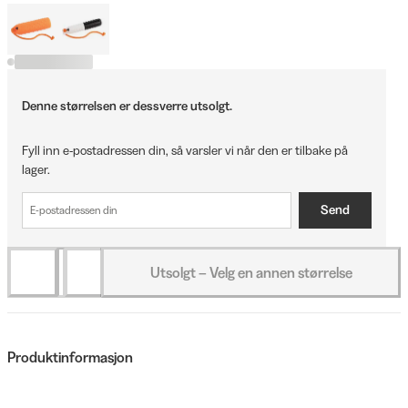
Denne størrelsen er dessverre utsolgt.
Fyll inn e-postadressen din, så varsler vi når den er tilbake på
lager.
Send
Utsolgt – Velg en annen størrelse
Produktinformasjon