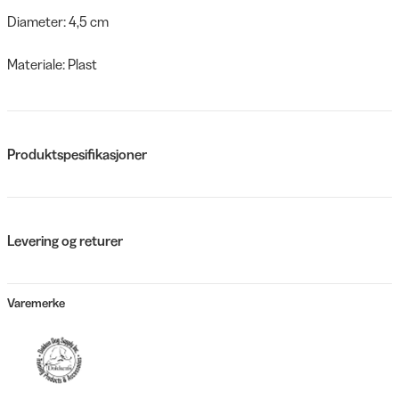
Diameter: 4,5 cm
Materiale: Plast
Produktspesifikasjoner
Levering og returer
Varemerke