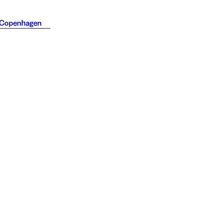
Copenhagen