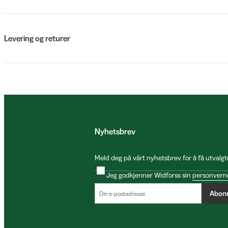
Levering og returer
Nyhetsbrev
Meld deg på vårt nyhetsbrev for å få utvalgt
Jeg godkjenner Widforss sin
personvern
Abon