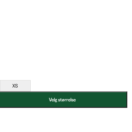
XS
Velg størrelse