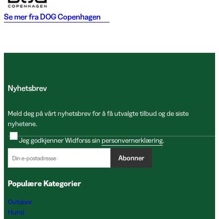
Se mer fra
DOG Copenhagen
Nyhetsbrev
Meld deg på vårt nyhetsbrev for å få utvalgte tilbud og de siste
nyhetene.
Jeg godkjenner Widforss sin
personvernerklæring
.
Abonner
Populære Kategorier
Outdoor
Hund