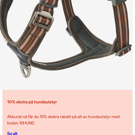
10% ekstra på hundeutstyr
Akkurat nå får du 10% ekstra rabatt på alt av hundeutstyr med
koden 10HUND
Se alt