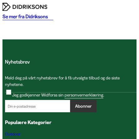
Se mer fra
Didriksons
Nyhetsbrev
Meld deg på vårt nyhetsbrev for å få utvalgte tilbud og de siste
nyhetene.
Jeg godkjenner Widforss sin
personvernerklæring
.
Abonner
Populære Kategorier
Outdoor