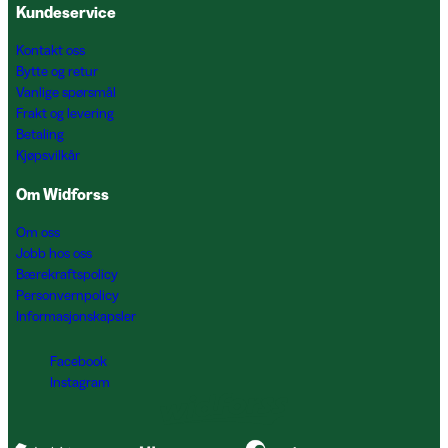
Kundeservice
Kontakt oss
Bytte og retur
Vanlige spørsmål
Frakt og levering
Betaling
Kjøpsvilkår
Om Widforss
Om oss
Jobb hos oss
Bærekraftspolicy
Personvernpolicy
Informasjonskapsler
Facebook
Instagram