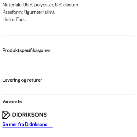
Materiale: 95 % polyester, 5 % elastan.
Passform: Figurnær (slim).
Hette: Fast.
Produktspesifikasjoner
Levering og returer
Varemerke
Se mer fra
Didriksons