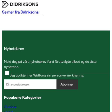
Se mer fra
Didriksons
Nyhetsbrev
Meld deg på vårt nyhetsbrev for å få utvalgte tilbud og de siste
nyhetene.
Jeg godkjenner Widforss sin
personvernerklæring
.
Abonner
Populære Kategorier
Outdoor