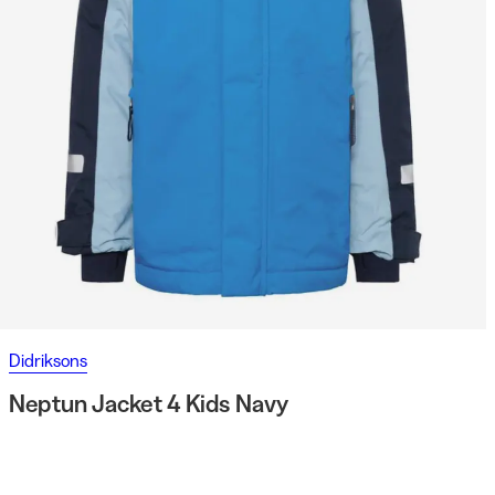
Didriksons
Neptun Jacket 4 Kids Navy