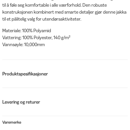
til å føle seg komfortable i alle værforhold. Den robuste
konstruksjonen kombinert med smarte detaljer gjør denne jakka
til et pålitelig valg for utendørsaktiviteter.
Materiale: 100% Polyamid
Vattering: 100% Polyester, 140 g/m²
Vannsøyle: 10,000mm
Produktspesifikasjoner
Levering og returer
Varemerke