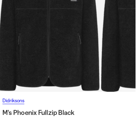
Didriksons
M's Phoenix Fullzip Black