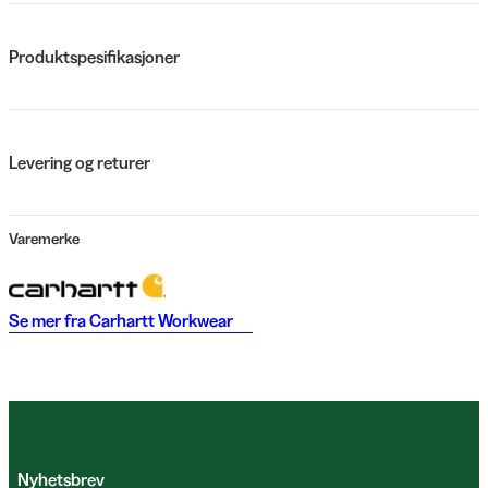
Produktspesifikasjoner
Levering og returer
Varemerke
Se mer fra
Carhartt Workwear
Nyhetsbrev