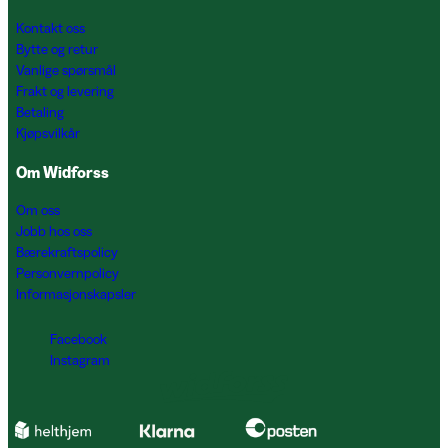
Kontakt oss
Bytte og retur
Vanlige spørsmål
Frakt og levering
Betaling
Kjøpsvilkår
Om Widforss
Om oss
Jobb hos oss
Bærekraftspolicy
Personvernpolicy
Informasjonskapsler
Facebook
Instagram