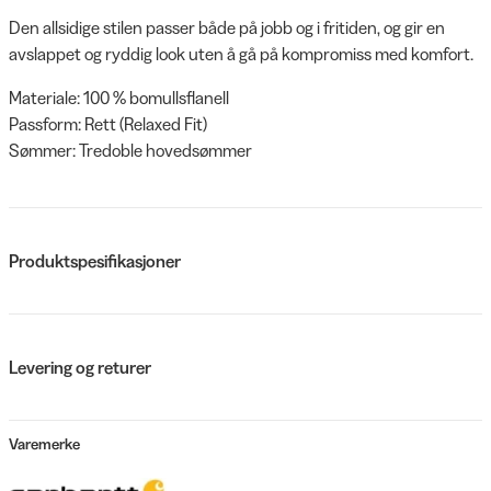
Den allsidige stilen passer både på jobb og i fritiden, og gir en
avslappet og ryddig look uten å gå på kompromiss med komfort.
Materiale: 100 % bomullsflanell
Passform: Rett (Relaxed Fit)
Sømmer: Tredoble hovedsømmer
Produktspesifikasjoner
Levering og returer
Varemerke