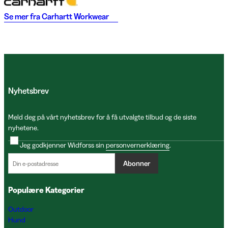
Se mer fra
Carhartt Workwear
Nyhetsbrev
Meld deg på vårt nyhetsbrev for å få utvalgte tilbud og de siste
nyhetene.
Jeg godkjenner Widforss sin
personvernerklæring
.
Abonner
Populære Kategorier
Outdoor
Hund