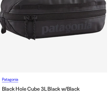
Patagonia
Black Hole Cube 3L Black w/Black