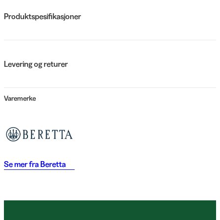
Produktspesifikasjoner
Levering og returer
Varemerke
Se mer fra
Beretta