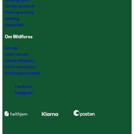
Vanlige spørsmål
Frakt og levering
Betaling
Kjøpsvilkår
Om Widforss
Om oss
Jobb hos oss
Bærekraftspolicy
Personvernpolicy
Informasjonskapsler
Facebook
Instagram