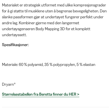
Materialet er strategisk utformet med ulike kompresjonsgrader
for å gi støtte til musklene uten å begrense bevegeligheten. Den
slanke passformen gjør at undertøyet fungerer perfekt under
andre lag. Kombiner gjerne med den langermet
undertøysgenseren Body Mapping 3D for et komplett
undertøyssett.
Spesifikasjoner:
Materiale: 60 % polyamid, 35 % polypropylen, 5 % elastan
Dryarn®
Størrelsestabellen fra Beretta finner du HER >