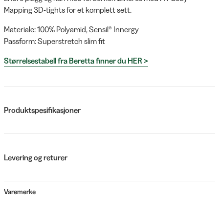
Mapping 3D-tights for et komplett sett.
Materiale: 100% Polyamid, Sensil® Innergy
Passform: Superstretch slim fit
Størrelsestabell fra Beretta finner du HER >
Produktspesifikasjoner
Levering og returer
Varemerke