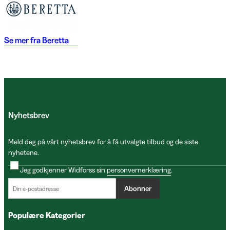
Se mer fra
Beretta
Nyhetsbrev
Meld deg på vårt nyhetsbrev for å få utvalgte tilbud og de siste
nyhetene.
Jeg godkjenner Widforss sin
personvernerklæring
.
Abonner
Populære Kategorier