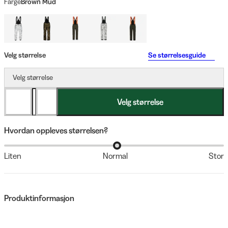
Farge
Brown Mud
Velg størrelse
Se størrelsesguide
Velg størrelse
Velg størrelse
Hvordan oppleves størrelsen?
Liten
Normal
Stor
Produktinformasjon