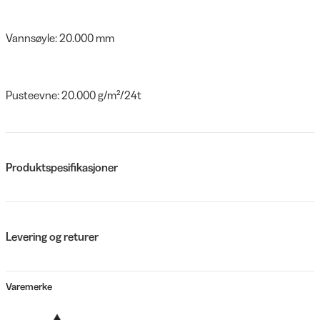
Vannsøyle: 20.000 mm
Pusteevne: 20.000 g/m²/24t
Produktspesifikasjoner
Levering og returer
Varemerke