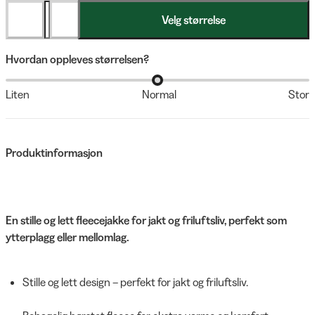
Velg størrelse
Hvordan oppleves størrelsen?
Liten
Normal
Stor
Produktinformasjon
En stille og lett fleecejakke for jakt og friluftsliv, perfekt som
ytterplagg eller mellomlag.
Stille og lett design – perfekt for jakt og friluftsliv.