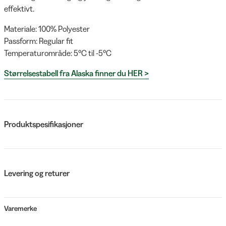
effektivt.
Materiale: 100% Polyester
Passform: Regular fit
Temperaturområde: 5°C til -5°C
Størrelsestabell fra Alaska finner du HER >
Produktspesifikasjoner
Levering og returer
Varemerke