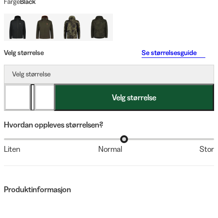
Farge
Black
Velg størrelse
Se størrelsesguide
Velg størrelse
Velg størrelse
Hvordan oppleves størrelsen?
Liten
Normal
Stor
Produktinformasjon