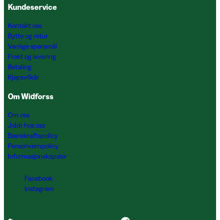
Kundeservice
Kontakt oss
Bytte og retur
Vanlige spørsmål
Frakt og levering
Betaling
Kjøpsvilkår
Om Widforss
Om oss
Jobb hos oss
Bærekraftspolicy
Personvernpolicy
Informasjonskapsler
Facebook
Instagram