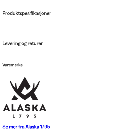
Produktspesifikasjoner
Levering og returer
Varemerke
Se mer fra
Alaska 1795