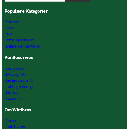
Populære Kategorier
Outdoor
Hund
Jakt
Utstyr og tilbehør
Ryggsekker og vesker
Kundeservice
Kontakt oss
Bytte og retur
Vanlige spørsmål
Frakt og levering
Betaling
Kjøpsvilkår
Om Widforss
Om oss
Jobb hos oss