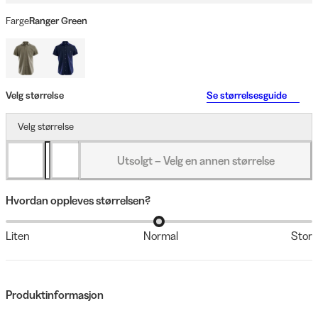
Farge
Ranger Green
Velg størrelse
Se størrelsesguide
Velg størrelse
Utsolgt – Velg en annen størrelse
Hvordan oppleves størrelsen?
Liten
Normal
Stor
Produktinformasjon