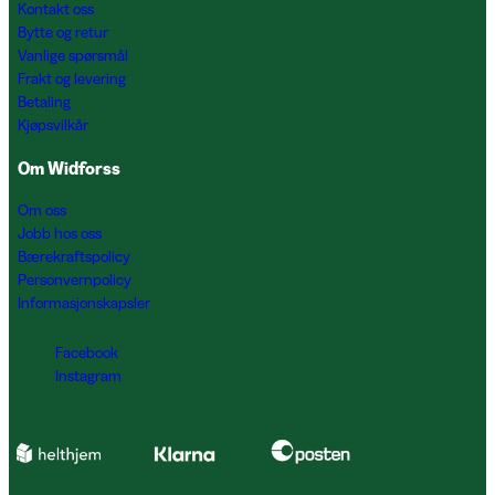
Kontakt oss
Bytte og retur
Vanlige spørsmål
Frakt og levering
Betaling
Kjøpsvilkår
Om Widforss
Om oss
Jobb hos oss
Bærekraftspolicy
Personvernpolicy
Informasjonskapsler
Facebook
Instagram