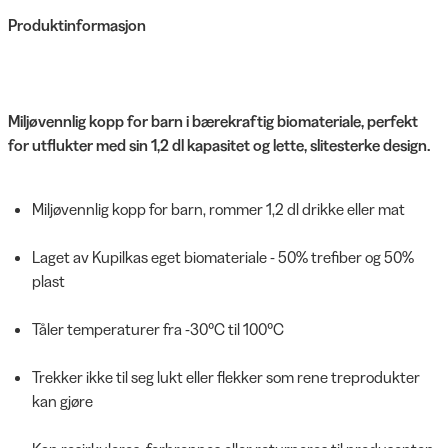
Produktinformasjon
Miljøvennlig kopp for barn i bærekraftig biomateriale, perfekt
for utflukter med sin 1,2 dl kapasitet og lette, slitesterke design.
Miljøvennlig kopp for barn, rommer 1,2 dl drikke eller mat
Laget av Kupilkas eget biomateriale - 50% trefiber og 50%
plast
Tåler temperaturer fra -30°C til 100°C
Trekker ikke til seg lukt eller flekker som rene treprodukter
kan gjøre