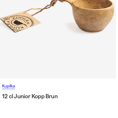
Kupilka
12 cl Junior Kopp Brun