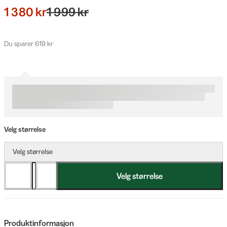
1 380 kr
1 999 kr
Du sparer 619 kr
Velg størrelse
Velg størrelse
Velg størrelse
Produktinformasjon