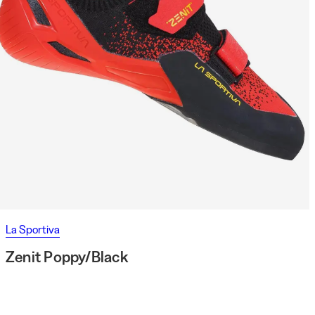
La Sportiva
Zenit Poppy/Black