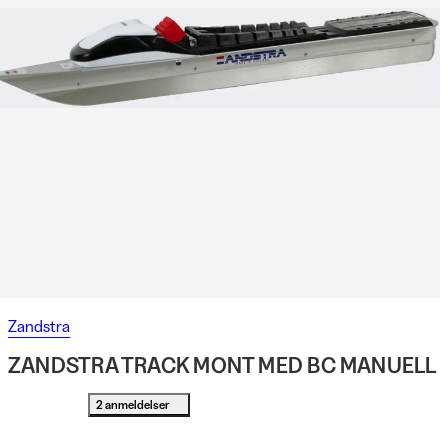
Zandstra
ZANDSTRA TRACK MONT MED BC MANUELL
2 anmeldelser