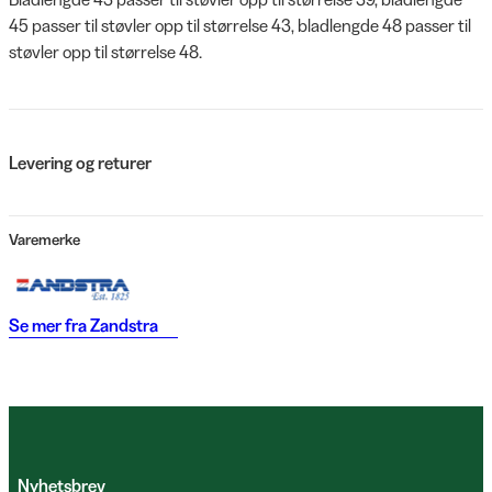
45 passer til støvler opp til størrelse 43, bladlengde 48 passer til
støvler opp til størrelse 48.
Levering og returer
Varemerke
Se mer fra
Zandstra
Nyhetsbrev