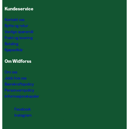
Kundeservice
Kontakt oss
Bytte og retur
Vanlige spørsmål
Frakt og levering
Betaling
Kjøpsvilkår
Om Widforss
Om oss
Jobb hos oss
Bærekraftspolicy
Personvernpolicy
Informasjonskapsler
Facebook
Instagram