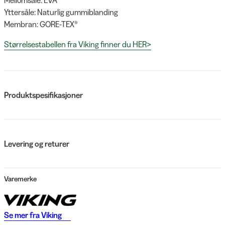
Yttersåle: Naturlig gummiblanding
Membran: GORE-TEX®
Størrelsestabellen fra Viking finner du HER>
Produktspesifikasjoner
Levering og returer
Varemerke
Se mer fra
Viking