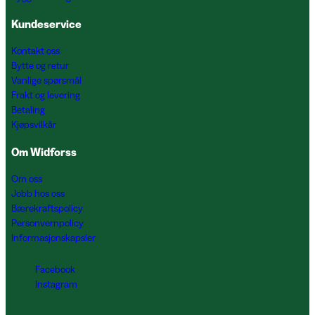
Kundeservice
Kontakt oss
Bytte og retur
Vanlige spørsmål
Frakt og levering
Betaling
Kjøpsvilkår
Om Widforss
Om oss
Jobb hos oss
Bærekraftspolicy
Personvernpolicy
Informasjonskapsler
Facebook
Instagram