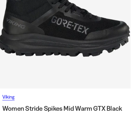
Viking
Women Stride Spikes Mid Warm GTX Black