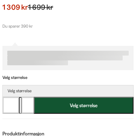
1 309 kr
1 699 kr
Du sparer 390 kr
Velg størrelse
Velg størrelse
Velg størrelse
Produktinformasjon