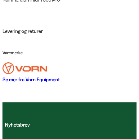
Levering og returer
Varemerke
Se mer fra
Vorn Equipment
Nyhetsbrev