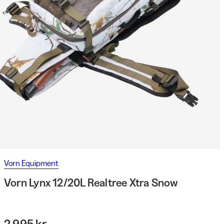
Vorn Equipment
Vorn Lynx 12/20L Realtree Xtra Snow
2 995 kr